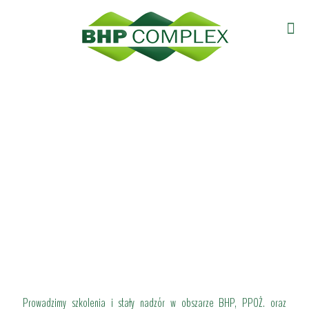
Prowadzimy szkolenia i stały nadzór w obszarze BHP, PPOŻ. oraz